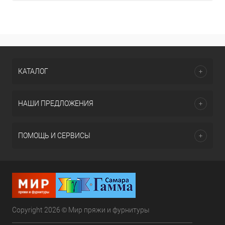
КАТАЛОГ
НАШИ ПРЕДЛОЖЕНИЯ
ПОМОЩЬ И СЕРВИСЫ
Copyright 2026 © Мир пряжи и фурнитуры