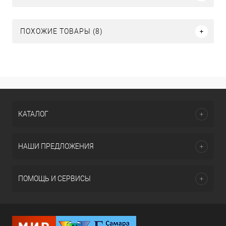
ПОХОЖИЕ ТОВАРЫ (8)
КАТАЛОГ
НАШИ ПРЕДЛОЖЕНИЯ
ПОМОЩЬ И СЕРВИСЫ