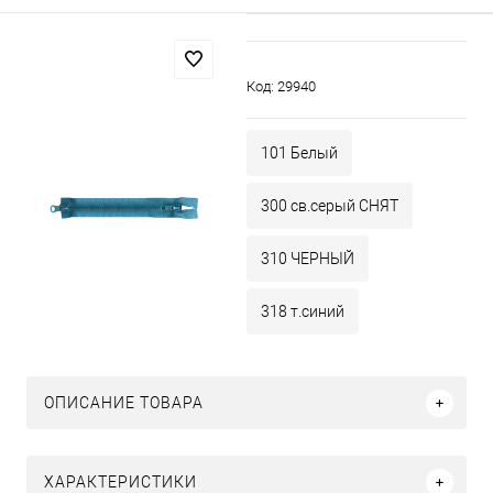
Код:
29940
101 Белый
300 св.серый СНЯТ
310 ЧЕРНЫЙ
318 т.синий
ОПИСАНИЕ ТОВАРА
ХАРАКТЕРИСТИКИ