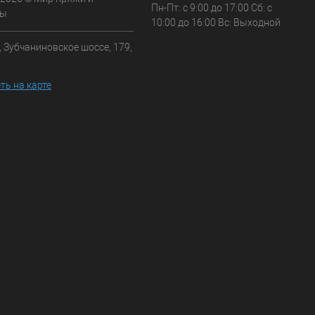
Пн-Пт: с 9:00 до 17:00 Сб: с
ры
10:00 до 16:00 Вс: Выходной
, Зубчаниновское шоссе, 179,
ть на карте