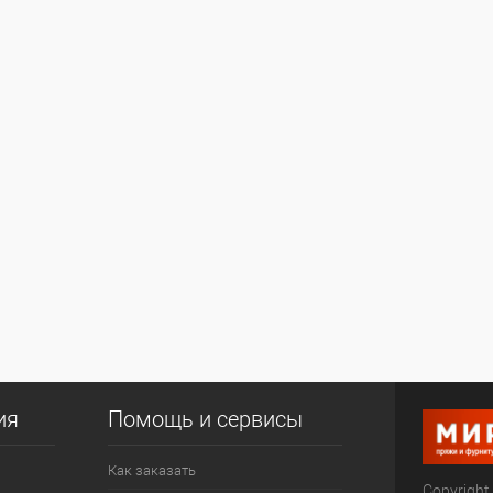
ия
Помощь и сервисы
Как заказать
Copyright