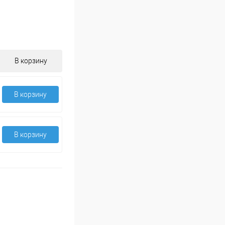
В корзину
В корзину
В корзину