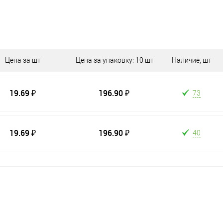
Цена за шт
Цена за упаковку: 10 шт
Наличие, шт
19.69 ₽
196.90 ₽
73
19.69 ₽
196.90 ₽
40