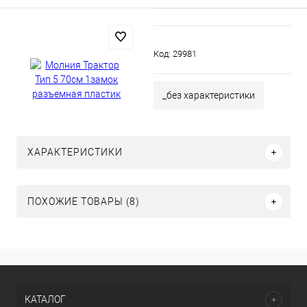
Код:
29981
_без характеристики
ХАРАКТЕРИСТИКИ
ПОХОЖИЕ ТОВАРЫ (8)
КАТАЛОГ