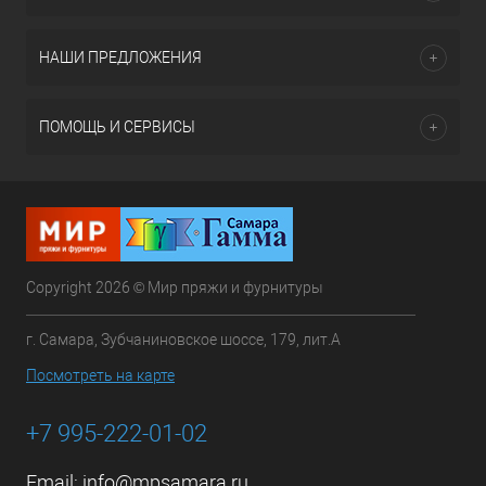
НАШИ ПРЕДЛОЖЕНИЯ
ПОМОЩЬ И СЕРВИСЫ
Copyright 2026 © Мир пряжи и фурнитуры
г. Самара, Зубчаниновское шоссе, 179, лит.А
Посмотреть на карте
+7 995-222-01-02
Email:
info@mpsamara.ru