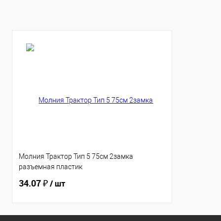
Молния Трактор Тип 5 75см 2замка
разъемная пластик
34.07 ₽
/ шт