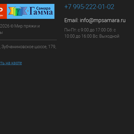
+7 995-222-01-02
Email:
info@mpsamara.ru
 2026 © Мир пряжи и
Пн-Пт: с 9:00 до 17:00 Сб: с
ры
10:00 до 16:00 Вс: Выходной
, Зубчаниновское шоссе, 179,
ть на карте