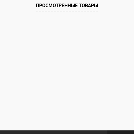
ПРОСМОТРЕННЫЕ ТОВАРЫ