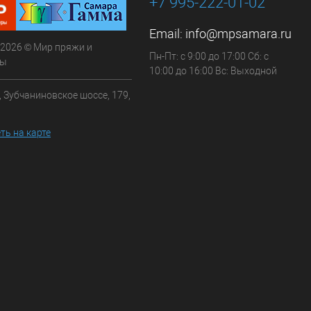
+7 995-222-01-02
Email:
info@mpsamara.ru
 2026 © Мир пряжи и
Пн-Пт: с 9:00 до 17:00 Сб: с
ры
10:00 до 16:00 Вс: Выходной
, Зубчаниновское шоссе, 179,
ть на карте