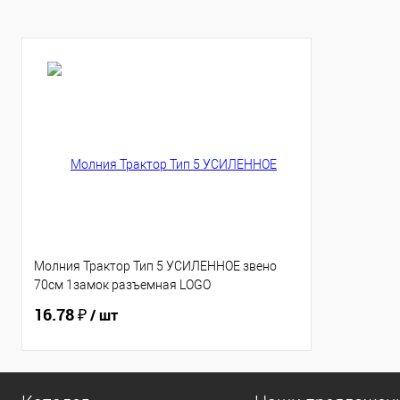
Молния Трактор Тип 5 УСИЛЕННОЕ звено
70см 1замок разъемная LOGO
16.78 ₽
/ шт