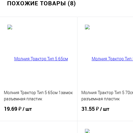
ПОХОЖИЕ ТОВАРЫ (8)
Молния Трактор Тип 5 65см 1замок
Молния Трактор Тип 5 70с
разъемная пластик
разъемная пластик
19.69 ₽
31.55 ₽
/ шт
/ шт