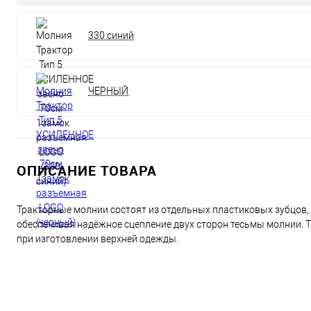
330 синий
ЧЕРНЫЙ
ОПИСАНИЕ ТОВАРА
Тракторные молнии состоят из отдельных пластиковых зубцов, 
обеспечивая надёжное сцепление двух сторон тесьмы молнии.
при изготовлении верхней одежды.