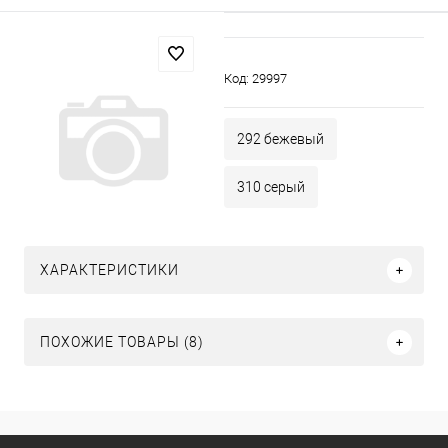
Код:
29997
292 бежевый
310 серый
ХАРАКТЕРИСТИКИ
ПОХОЖИЕ ТОВАРЫ (8)