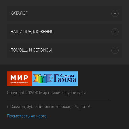
КАТАЛОГ
НАШИ ПРЕДЛОЖЕНИЯ
ПОМОЩЬ И СЕРВИСЫ
Copyright 2026 © Мир пряжи и фурнитуры
г. Самара, Зубчаниновское шоссе, 179, лит.А
Посмотреть на карте