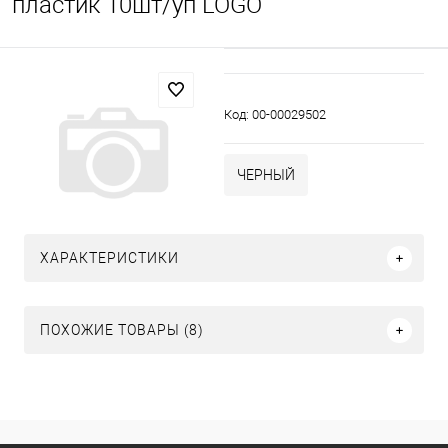
пластик 10шт/уп LOGO
Код:
00-00029502
ЧЕРНЫЙ
ХАРАКТЕРИСТИКИ
ПОХОЖИЕ ТОВАРЫ (8)