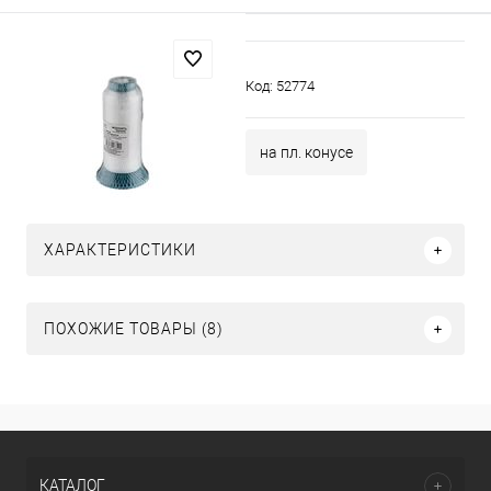
Код:
52774
на пл. конусе
ХАРАКТЕРИСТИКИ
ПОХОЖИЕ ТОВАРЫ (8)
КАТАЛОГ