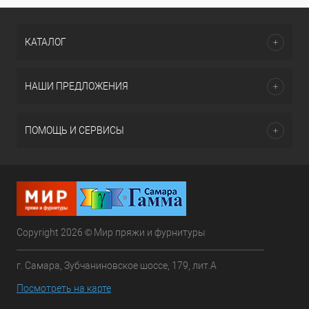
КАТАЛОГ
НАШИ ПРЕДЛОЖЕНИЯ
ПОМОЩЬ И СЕРВИСЫ
Copyright 2026 © Мир пряжи и фурнитуры
г. Самара, Зубчаниновское шоссе, 179, лит.А
Посмотреть на карте