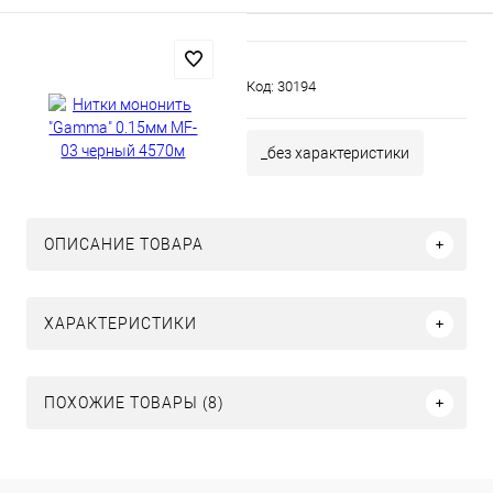
Код:
30194
_без характеристики
ОПИСАНИЕ ТОВАРА
ХАРАКТЕРИСТИКИ
ПОХОЖИЕ ТОВАРЫ (8)