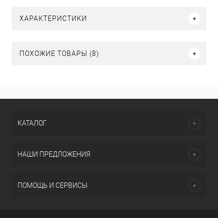
ХАРАКТЕРИСТИКИ
ПОХОЖИЕ ТОВАРЫ (8)
КАТАЛОГ
НАШИ ПРЕДЛОЖЕНИЯ
ПОМОЩЬ И СЕРВИСЫ