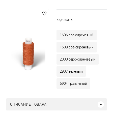
Код:
30315
1606 роз.сиреневый
1608 роз-сиреневый
2000 серо-сиреневый
2907 зеленый
5904 гр.зеленый
ОПИСАНИЕ ТОВАРА