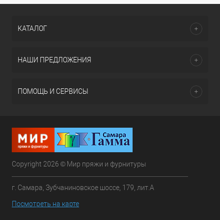
КАТАЛОГ
НАШИ ПРЕДЛОЖЕНИЯ
ПОМОЩЬ И СЕРВИСЫ
Copyright 2026 © Мир пряжи и фурнитуры
г. Самара, Зубчаниновское шоссе, 179, лит.А
Посмотреть на карте