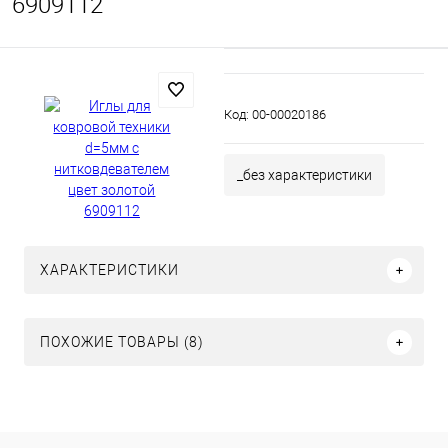
6909112
Код:
00-00020186
_без характеристики
ХАРАКТЕРИСТИКИ
ПОХОЖИЕ ТОВАРЫ (8)