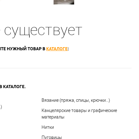
е существует
ТЕ НУЖНЫЙ ТОВАР В
КАТАЛОГЕ
:
 КАТАЛОГЕ.
Вязание (пряжа, спицы, крючки...)
)
Канцелярские товары и графические
материалы
Нитки
Пуговицы