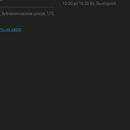
10:00 до 16:00 Вс: Выходной
, Зубчаниновское шоссе, 179,
ть на карте