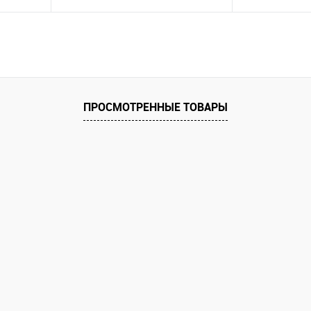
Купить
В избранное
В избранное
ПРОСМОТРЕННЫЕ ТОВАРЫ