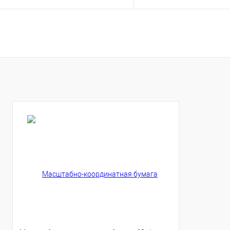
Купить
Купить
В избранное
В избранное