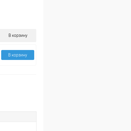
В корзину
В корзину