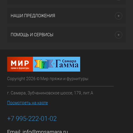
НАШИ ПРЕДЛОЖЕНИЯ
ПОМОЩЬ И СЕРВИСЫ
Copyright 2026 © Мир пряжи и фурнитуры
г. Самара, Зубчаниновское шоссе, 179, лит.А
Посмотреть на карте
+7 995-222-01-02
Email:
info@mpsamara.ru