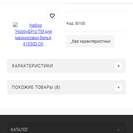
Код:
30100
_без характеристики
ХАРАКТЕРИСТИКИ
ПОХОЖИЕ ТОВАРЫ (8)
КАТАЛОГ