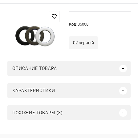
Код:
35008
02 чёрный
ОПИСАНИЕ ТОВАРА
ХАРАКТЕРИСТИКИ
ПОХОЖИЕ ТОВАРЫ (8)