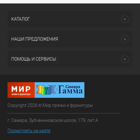
КАТАЛОГ
НАШИ ПРЕДЛОЖЕНИЯ
ПОМОЩЬ И СЕРВИСЫ
Copyright 2026 © Мир пряжи и фурнитуры
г. Самара, Зубчаниновское шоссе, 179, лит.А
Посмотреть на карте