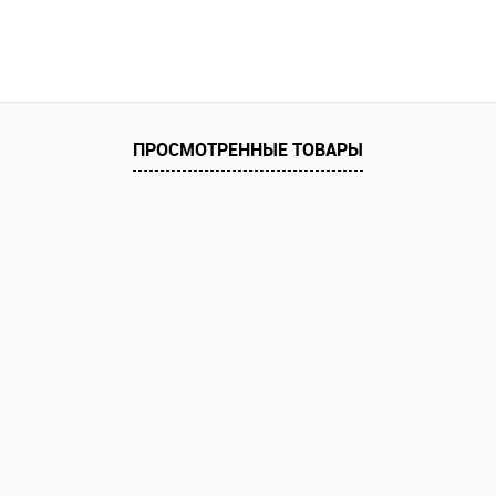
Купить
В избранное
В избранное
ПРОСМОТРЕННЫЕ ТОВАРЫ