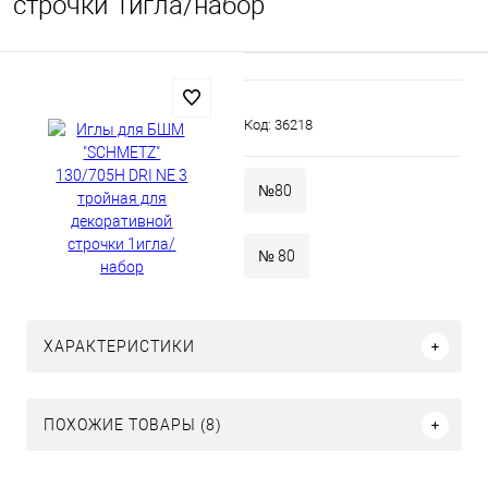
строчки 1игла/набор
Код:
36218
№80
№ 80
ХАРАКТЕРИСТИКИ
ПОХОЖИЕ ТОВАРЫ (8)