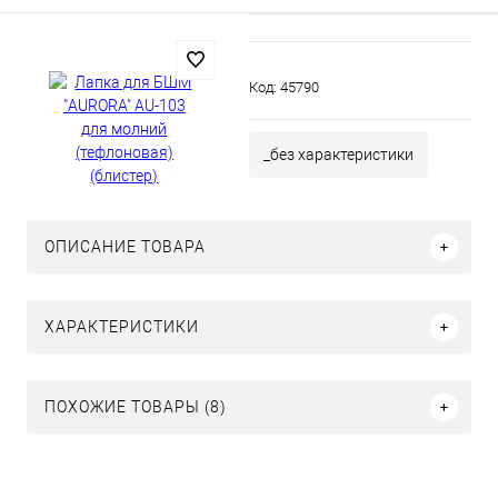
Код:
45790
_без характеристики
ОПИСАНИЕ ТОВАРА
ХАРАКТЕРИСТИКИ
ПОХОЖИЕ ТОВАРЫ (8)