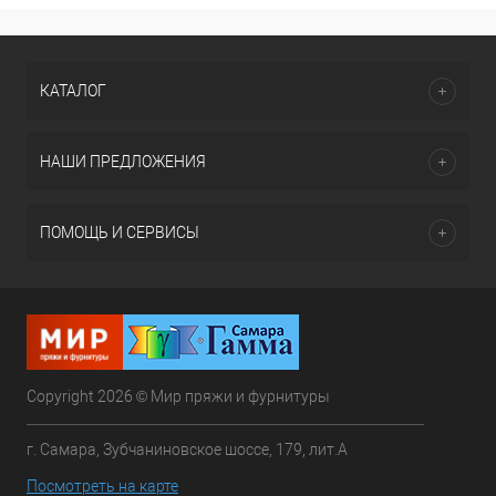
КАТАЛОГ
НАШИ ПРЕДЛОЖЕНИЯ
ПОМОЩЬ И СЕРВИСЫ
Copyright 2026 © Мир пряжи и фурнитуры
г. Самара, Зубчаниновское шоссе, 179, лит.А
Посмотреть на карте