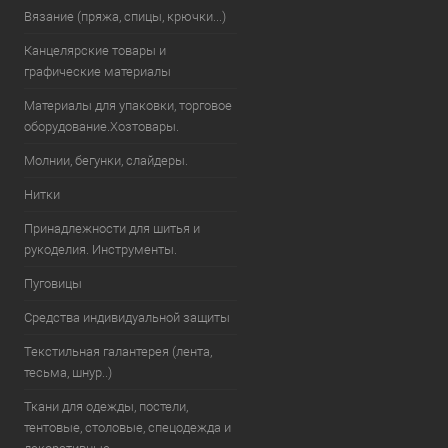
Вязание (пряжа, спицы, крючки...)
Канцелярские товары и
графические материалы
Материалы для упаковки, торговое
оборудование.Хозтовары.
Молнии, бегунки, слайдеры.
Нитки
Принадлежности для шитья и
рукоделия. Инструменты.
Пуговицы
Средства индивидуальной защиты
Текстильная галантерея (лента,
тесьма, шнур..)
Ткани для одежды, постели,
тентовые, столовые, спецодежда и