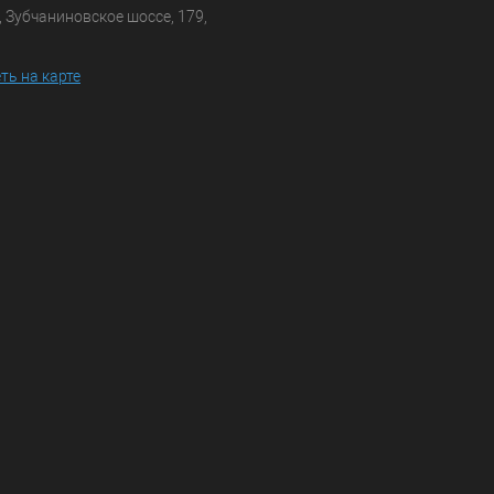
, Зубчаниновское шоссе, 179,
ть на карте