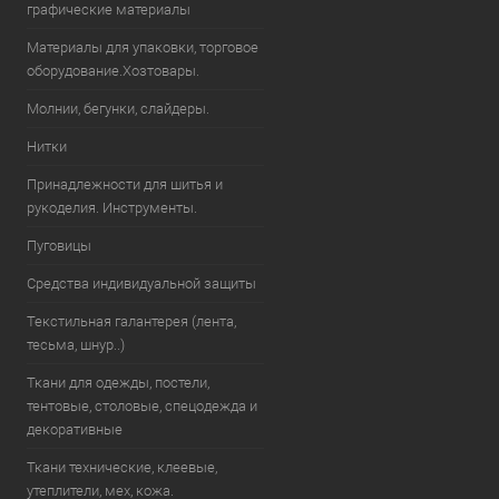
графические материалы
Материалы для упаковки, торговое
оборудование.Хозтовары.
Молнии, бегунки, слайдеры.
Нитки
Принадлежности для шитья и
рукоделия. Инструменты.
Пуговицы
Средства индивидуальной защиты
Текстильная галантерея (лента,
тесьма, шнур..)
Ткани для одежды, постели,
тентовые, столовые, спецодежда и
декоративные
Ткани технические, клеевые,
утеплители, мех, кожа.