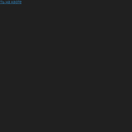
ть на карте