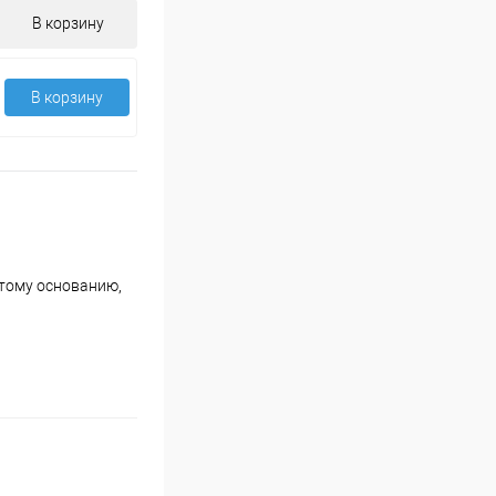
В корзину
В корзину
ытому основанию,