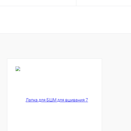
Купить
Купить
В избранное
В избранное