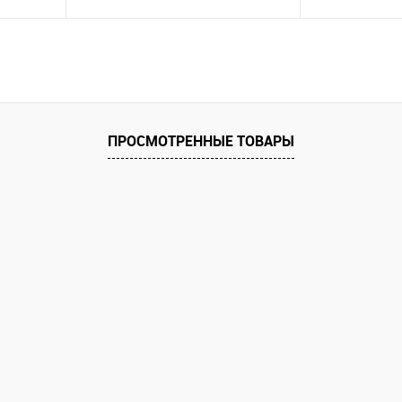
Купить
В избранное
В избранное
ПРОСМОТРЕННЫЕ ТОВАРЫ