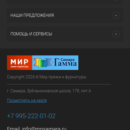
НАШИ ПРЕДЛОЖЕНИЯ
ПОМОЩЬ И СЕРВИСЫ
Copyright 2026 © Мир пряжи и фурнитуры
г. Самара, Зубчаниновское шоссе, 179, лит.А
Посмотреть на карте
+7 995-222-01-02
Email:
info@mpsamara.ru