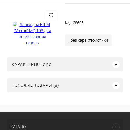
Код:
38605
_без характеристики
ХАРАКТЕРИСТИКИ
ПОХОЖИЕ ТОВАРЫ (8)
КАТАЛОГ