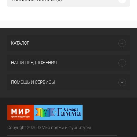
КАТАЛОГ
НАШИ ПРЕДЛОЖЕНИЯ
ПОМОЩЬ И СЕРВИСЫ
Copyright 2026 © Мир пряжи и фурнитуры