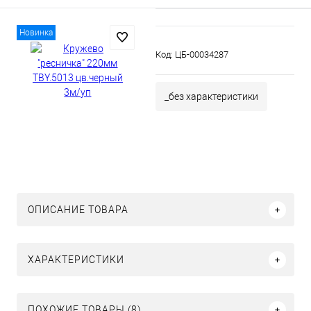
Новинка
Код:
ЦБ-00034287
_без характеристики
ОПИСАНИЕ ТОВАРА
ХАРАКТЕРИСТИКИ
ПОХОЖИЕ ТОВАРЫ (8)