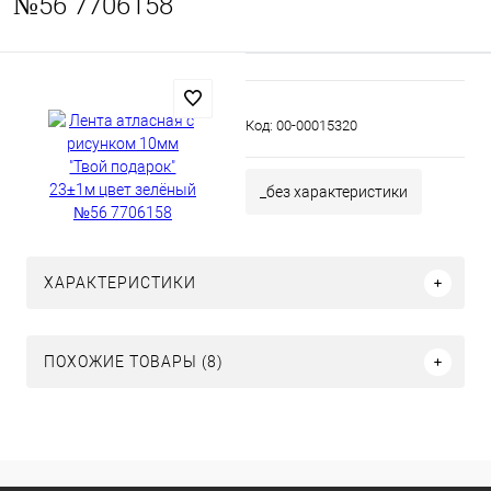
№56 7706158
Код:
00-00015320
_без характеристики
ХАРАКТЕРИСТИКИ
ПОХОЖИЕ ТОВАРЫ (8)