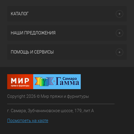
КАТАЛОГ
НАШИ ПРЕДЛОЖЕНИЯ
ПОМОЩЬ И СЕРВИСЫ
Copyright 2026 © Мир пряжи и фурнитуры
г. Самара, Зубчаниновское шоссе, 179, лит.А
Посмотреть на карте