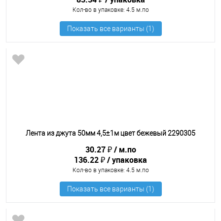
Кол-во в упаковке
: 4.5 м.по
Лента из джута 50мм 4,5±1м цвет бежевый 2290305
30.27 ₽
м.по
136.22 ₽
упаковка
Кол-во в упаковке
: 4.5 м.по