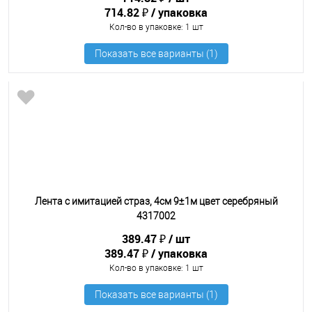
714.82 ₽
упаковка
Кол-во в упаковке
: 1 шт
Лента с имитацией страз, 4см 9±1м цвет серебряный
4317002
389.47 ₽
шт
389.47 ₽
упаковка
Кол-во в упаковке
: 1 шт