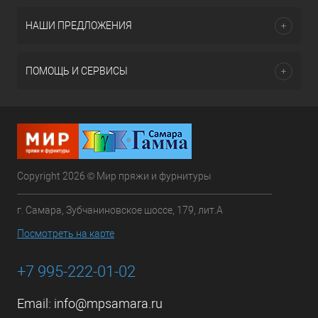
НАШИ ПРЕДЛОЖЕНИЯ
ПОМОЩЬ И СЕРВИСЫ
Copyright 2026 © Мир пряжи и фурнитуры
г. Самара, Зубчаниновское шоссе, 179, лит.А
Посмотреть на карте
+7 995-222-01-02
Email:
info@mpsamara.ru