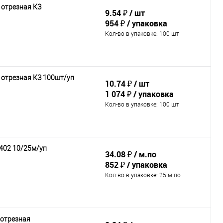
 отрезная КЗ
9.54 ₽
шт
954 ₽
упаковка
Кол-во в упаковке
: 100 шт
 отрезная КЗ 100шт/уп
10.74 ₽
шт
1 074 ₽
упаковка
Кол-во в упаковке
: 100 шт
402 10/25м/уп
34.08 ₽
м.по
852 ₽
упаковка
Кол-во в упаковке
: 25 м.по
 отрезная