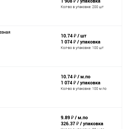
1 908 ₽
упаковка
Кол-во в упаковке
: 200 шт
езная
10.74 ₽
шт
1 074 ₽
упаковка
Кол-во в упаковке
: 100 шт
10.74 ₽
м.по
1 074 ₽
упаковка
Кол-во в упаковке
: 100 м.по
9.89 ₽
м.по
326.37 ₽
упаковка