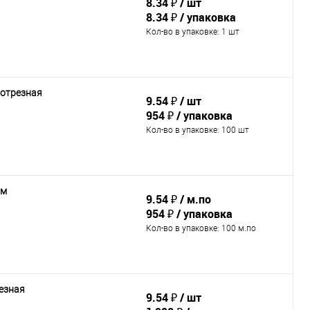
8.34 ₽
шт
8.34 ₽
упаковка
Кол-во в упаковке
: 1 шт
 отрезная
9.54 ₽
шт
954 ₽
упаковка
Кол-во в упаковке
: 100 шт
0м
9.54 ₽
м.по
954 ₽
упаковка
Кол-во в упаковке
: 100 м.по
езная
9.54 ₽
шт