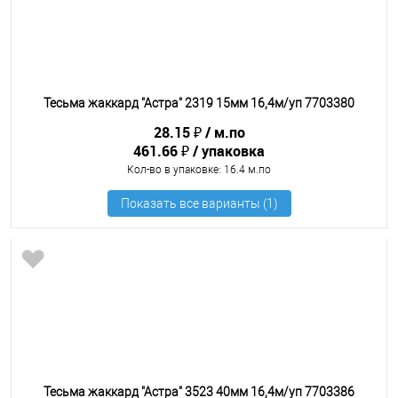
Тесьма жаккард "Астра" 2319 15мм 16,4м/уп 7703380
28.15 ₽
м.по
461.66 ₽
упаковка
Кол-во в упаковке
: 16.4 м.по
Тесьма жаккард "Астра" 3523 40мм 16,4м/уп 7703386