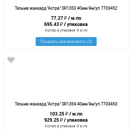
Тесьма жаккард "Астра" SR1353 40мм 9м/уп 7703452
77.27 ₽
м.по
695.43 ₽
упаковка
Кол-во в упаковке
: 9 м.по
Тесьма жаккард "Астра" SR1354 40мм 9м/уп 7703453
103.25 ₽
м.по
929.25 ₽
упаковка
Кол-во в упаковке
: 9 м.по