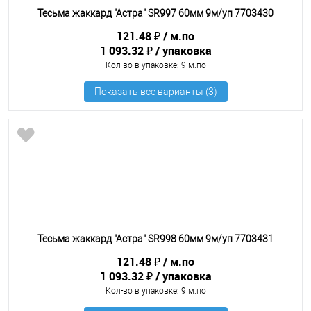
Тесьма жаккард "Астра" SR997 60мм 9м/уп 7703430
121.48 ₽
м.по
1 093.32 ₽
упаковка
Кол-во в упаковке
: 9 м.по
Тесьма жаккард "Астра" SR998 60мм 9м/уп 7703431
121.48 ₽
м.по
1 093.32 ₽
упаковка
Кол-во в упаковке
: 9 м.по