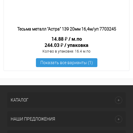
Тесьма металл "Астра" 139 20мм 16,4м/уп 7703245
14.88 ₽
м.по
244.03 ₽
упаковка
Кол-во в упаковке
: 16.4 м.по
КАТАЛОГ
НАШИ ПРЕДЛОЖЕНИЯ