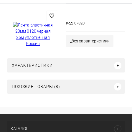
Код:
07820
_без характеристики
ХАРАКТЕРИСТИКИ
ПОХОЖИЕ ТОВАРЫ (8)
КАТАЛОГ