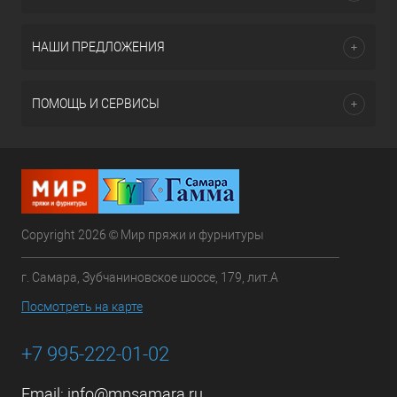
НАШИ ПРЕДЛОЖЕНИЯ
ПОМОЩЬ И СЕРВИСЫ
Copyright 2026 © Мир пряжи и фурнитуры
г. Самара, Зубчаниновское шоссе, 179, лит.А
Посмотреть на карте
+7 995-222-01-02
Email:
info@mpsamara.ru