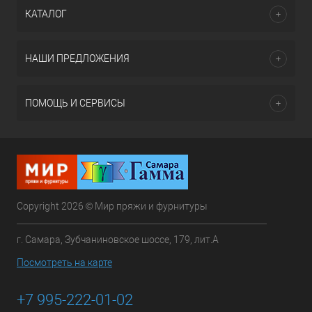
КАТАЛОГ
НАШИ ПРЕДЛОЖЕНИЯ
ПОМОЩЬ И СЕРВИСЫ
Copyright 2026 © Мир пряжи и фурнитуры
г. Самара, Зубчаниновское шоссе, 179, лит.А
Посмотреть на карте
+7 995-222-01-02