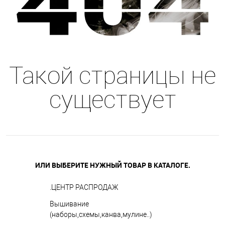
Такой страницы не
существует
ИЛИ ВЫБЕРИТЕ НУЖНЫЙ ТОВАР В КАТАЛОГЕ.
.ЦЕНТР РАСПРОДАЖ
Вышивание
(наборы,схемы,канва,мулине..)