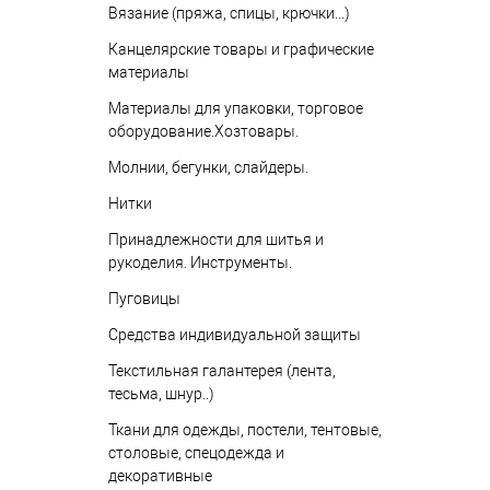
Вязание (пряжа, спицы, крючки...)
Канцелярские товары и графические
материалы
Материалы для упаковки, торговое
оборудование.Хозтовары.
Молнии, бегунки, слайдеры.
Нитки
Принадлежности для шитья и
рукоделия. Инструменты.
Пуговицы
Средства индивидуальной защиты
Текстильная галантерея (лента,
тесьма, шнур..)
Ткани для одежды, постели, тентовые,
столовые, спецодежда и
декоративные