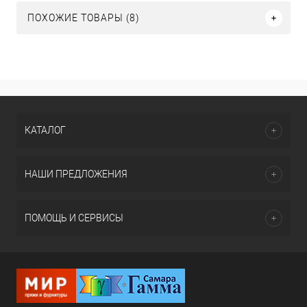
ПОХОЖИЕ ТОВАРЫ (8)
КАТАЛОГ
НАШИ ПРЕДЛОЖЕНИЯ
ПОМОЩЬ И СЕРВИСЫ