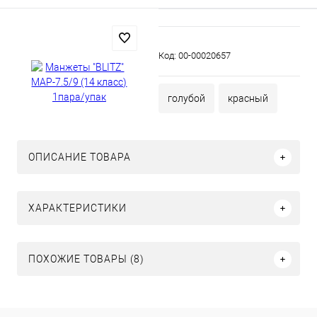
Код:
00-00020657
голубой
красный
ОПИСАНИЕ ТОВАРА
ХАРАКТЕРИСТИКИ
ПОХОЖИЕ ТОВАРЫ (8)