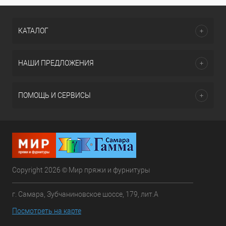
КАТАЛОГ
НАШИ ПРЕДЛОЖЕНИЯ
ПОМОЩЬ И СЕРВИСЫ
Copyright 2026 © Мир пряжи и фурнитуры
г. Самара, Зубчаниновское шоссе, 179, лит.А
Посмотреть на карте