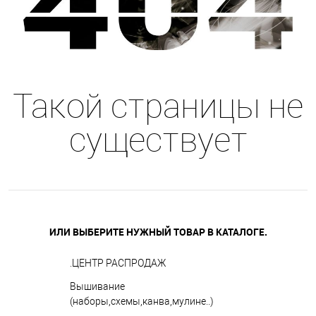
Такой страницы не
существует
ИЛИ ВЫБЕРИТЕ НУЖНЫЙ ТОВАР В КАТАЛОГЕ.
.ЦЕНТР РАСПРОДАЖ
Вышивание
(наборы,схемы,канва,мулине..)