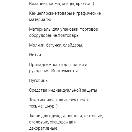
Вязание (пряжа, спицы, крючки...)
Канцелярские товары и графические
материалы
Материалы для упаковки, торговое
оборудование.Хозтовары.
Молнии, бегунки, слайдеры.
Нитки
Принадлежности для шитья и
рукоделия. Инструменты.
Пуговицы
Средства индивидуальной защиты
Текстильная галантерея (лента,
тесьма, шнур..)
Ткани для одежды, постели, тентовые,
столовые, спецодежда и
декоративные