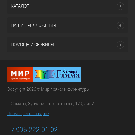
КАТАЛОГ
НАШИ ПРЕДЛОЖЕНИЯ
ПОМОЩЬ И СЕРВИСЫ
Copyright 2026 © Мир пряжи и фурнитуры
г. Самара, Зубчаниновское шоссе, 179, лит.А
Посмотреть на карте
+7 995-222-01-02