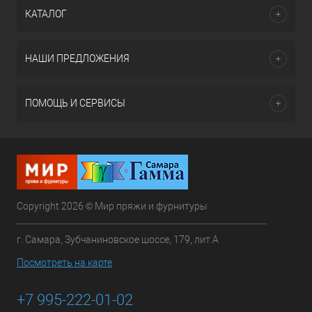
КАТАЛОГ
НАШИ ПРЕДЛОЖЕНИЯ
ПОМОЩЬ И СЕРВИСЫ
Copyright 2026 © Мир пряжи и фурнитуры
г. Самара, Зубчаниновское шоссе, 179, лит.А
Посмотреть на карте
+7 995-222-01-02