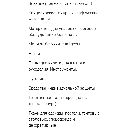
Вязание (пряжа, спицы, крючки...)
Канцелярские товары и графические
материалы
Материалы для упаковки, торговое
оборудование.Хозтовары.
Молнии, бегунки, слайдеры.
Нитки
Принадлежности для шитья и
рукоделия. Инструменты.
Пуговицы
Средства индивидуальной защиты
Текстильная галантерея (лента,
тесьма, шнур..)
Ткани для одежды, постели, тентовые,
столовые, спецодежда и
декоративные