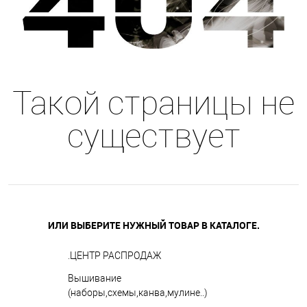
Такой страницы не
существует
ИЛИ ВЫБЕРИТЕ НУЖНЫЙ ТОВАР В КАТАЛОГЕ.
.ЦЕНТР РАСПРОДАЖ
Вышивание
(наборы,схемы,канва,мулине..)