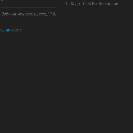
10:00 до 16:00 Вс: Выходной
, Зубчаниновское шоссе, 179,
ть на карте