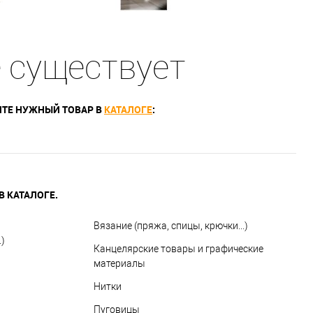
е существует
ТЕ НУЖНЫЙ ТОВАР В
КАТАЛОГЕ
:
 КАТАЛОГЕ.
Вязание (пряжа, спицы, крючки...)
)
Канцелярские товары и графические
материалы
Нитки
Пуговицы