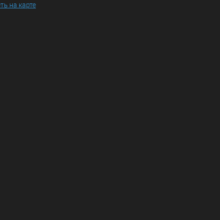
ть на карте