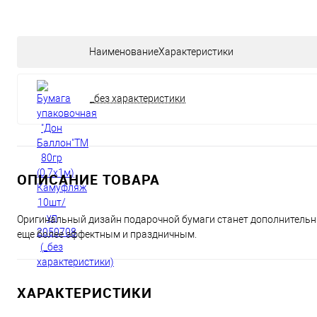
НаименованиеХарактеристики
_без характеристики
ОПИСАНИЕ ТОВАРА
Оригинальный дизайн подарочной бумаги станет дополнительны
еще более эффектным и праздничным.
ХАРАКТЕРИСТИКИ