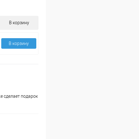
В корзину
В корзину
е сделает подарок