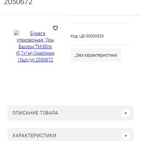
2050672
Код:
ЦБ-00030329
_без характеристики
ОПИСАНИЕ ТОВАРА
ХАРАКТЕРИСТИКИ