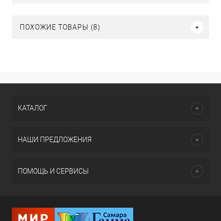
ПОХОЖИЕ ТОВАРЫ (8)
КАТАЛОГ
НАШИ ПРЕДЛОЖЕНИЯ
ПОМОЩЬ И СЕРВИСЫ