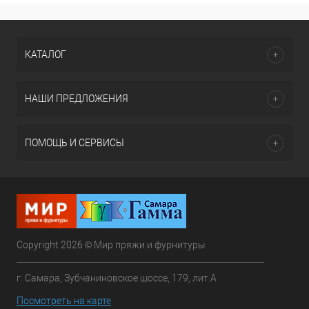
КАТАЛОГ
НАШИ ПРЕДЛОЖЕНИЯ
ПОМОЩЬ И СЕРВИСЫ
Copyright 2026 © Мир пряжи и фурнитуры
г. Самара, Зубчаниновское шоссе, 179, лит.А
Посмотреть на карте