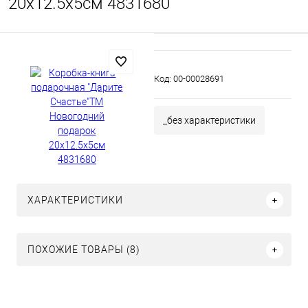
20х12.5х5см 4831680
Код:
00-00028691
_без характеристики
ХАРАКТЕРИСТИКИ
ПОХОЖИЕ ТОВАРЫ (8)