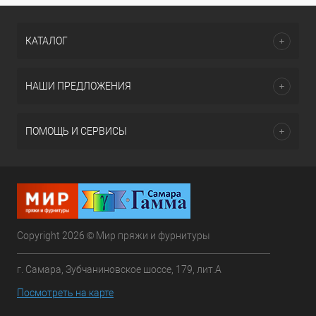
КАТАЛОГ
НАШИ ПРЕДЛОЖЕНИЯ
ПОМОЩЬ И СЕРВИСЫ
Copyright 2026 © Мир пряжи и фурнитуры
г. Самара, Зубчаниновское шоссе, 179, лит.А
Посмотреть на карте