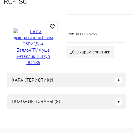
RC-1S6
Код:
00-00025956
_без характеристики
ХАРАКТЕРИСТИКИ
ПОХОЖИЕ ТОВАРЫ (8)