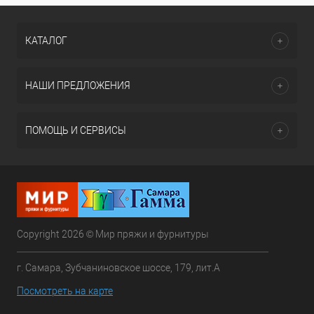
КАТАЛОГ
НАШИ ПРЕДЛОЖЕНИЯ
ПОМОЩЬ И СЕРВИСЫ
Copyright 2026 © Мир пряжи и фурнитуры
г. Самара, Зубчаниновское шоссе, 179, лит.А
Посмотреть на карте