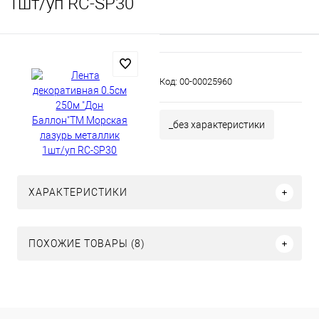
1шт/уп RC-SP30
Код:
00-00025960
_без характеристики
ХАРАКТЕРИСТИКИ
ПОХОЖИЕ ТОВАРЫ (8)