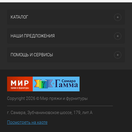
КАТАЛОГ
НАШИ ПРЕДЛОЖЕНИЯ
ПОМОЩЬ И СЕРВИСЫ
Copyright 2026 © Мир пряжи и фурнитуры
г. Самара, Зубчаниновское шоссе, 179, лит.А
Посмотреть на карте