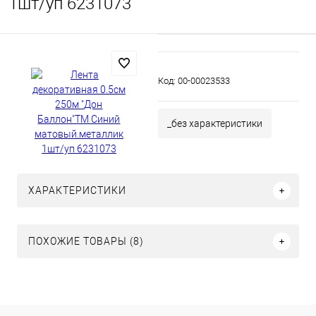
1шт/уп 6231073
Код:
00-00023533
_без характеристики
ХАРАКТЕРИСТИКИ
ПОХОЖИЕ ТОВАРЫ (8)