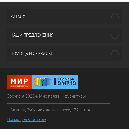
КАТАЛОГ
НАШИ ПРЕДЛОЖЕНИЯ
ПОМОЩЬ И СЕРВИСЫ
Copyright 2026 © Мир пряжи и фурнитуры
г. Самара, Зубчаниновское шоссе, 179, лит.А
Посмотреть на карте