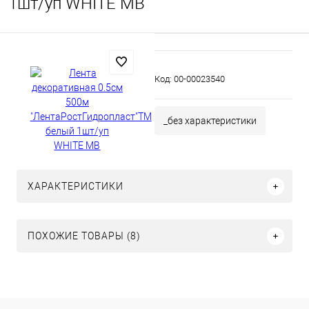
1шт/уп WHITE MB
Код:
00-00023540
_без характеристики
ХАРАКТЕРИСТИКИ
ПОХОЖИЕ ТОВАРЫ (8)