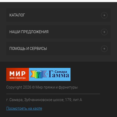
КАТАЛОГ
НАШИ ПРЕДЛОЖЕНИЯ
ПОМОЩЬ И СЕРВИСЫ
Copyright 2026 © Мир пряжи и фурнитуры
г. Самара, Зубчаниновское шоссе, 179, лит.А
Посмотреть на карте