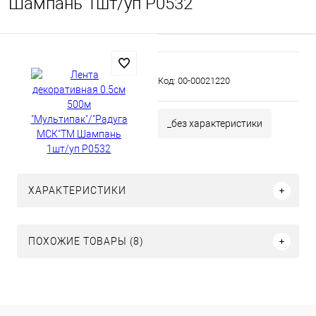
Шампань 1шт/уп P0532
Код:
00-00021220
_без характеристики
ХАРАКТЕРИСТИКИ
ПОХОЖИЕ ТОВАРЫ (8)