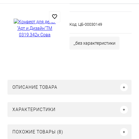
Код:
ЦБ-00030149
_без характеристики
ОПИСАНИЕ ТОВАРА
ХАРАКТЕРИСТИКИ
ПОХОЖИЕ ТОВАРЫ (8)