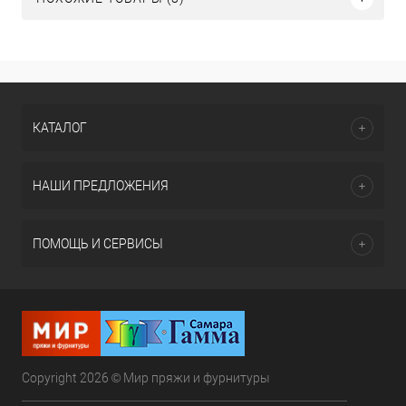
КАТАЛОГ
НАШИ ПРЕДЛОЖЕНИЯ
ПОМОЩЬ И СЕРВИСЫ
Copyright 2026 © Мир пряжи и фурнитуры