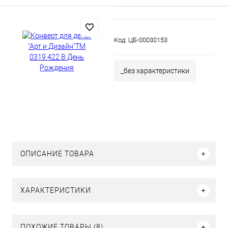
Код:
ЦБ-00030153
_без характеристики
ОПИСАНИЕ ТОВАРА
ХАРАКТЕРИСТИКИ
ПОХОЖИЕ ТОВАРЫ (8)