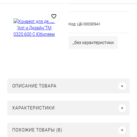
Код:
ЦБ-00030941
_без характеристики
ОПИСАНИЕ ТОВАРА
ХАРАКТЕРИСТИКИ
ПОХОЖИЕ ТОВАРЫ (8)