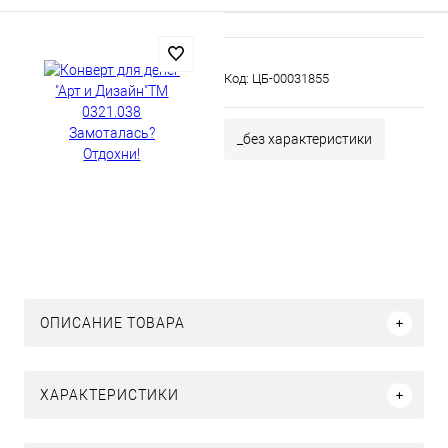
Код:
ЦБ-00031855
_без характеристики
ОПИСАНИЕ ТОВАРА
ХАРАКТЕРИСТИКИ