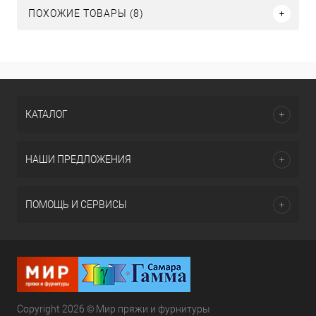
ПОХОЖИЕ ТОВАРЫ (8)
КАТАЛОГ
НАШИ ПРЕДЛОЖЕНИЯ
ПОМОЩЬ И СЕРВИСЫ
Copyright 2026 © Мир пряжи и фурнитуры