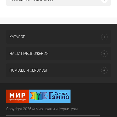
КАТАЛОГ
НАШИ ПРЕДЛОЖЕНИЯ
ПОМОЩЬ И СЕРВИСЫ
Copyright 2026 © Мир пряжи и фурнитуры