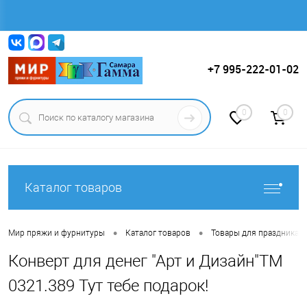
Вход
Регистрация
+7 995-222-01-02
0
0
Каталог товаров
•
•
Мир пряжи и фурнитуры
Каталог товаров
Товары для праздника.
Конверт для денег "Арт и Дизайн"ТМ
0321.389 Тут тебе подарок!