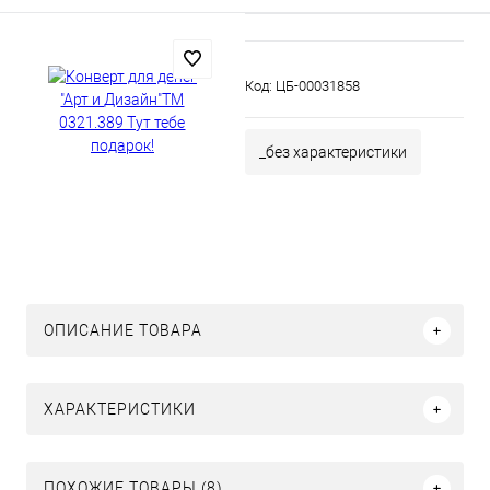
Код:
ЦБ-00031858
_без характеристики
ОПИСАНИЕ ТОВАРА
ХАРАКТЕРИСТИКИ
ПОХОЖИЕ ТОВАРЫ (8)