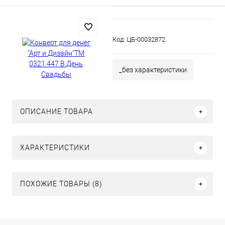
Код:
ЦБ-00032872
_без характеристики
ОПИСАНИЕ ТОВАРА
ХАРАКТЕРИСТИКИ
ПОХОЖИЕ ТОВАРЫ (8)