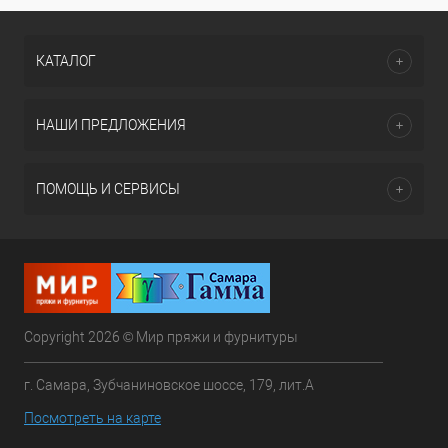
КАТАЛОГ
НАШИ ПРЕДЛОЖЕНИЯ
ПОМОЩЬ И СЕРВИСЫ
Copyright 2026 © Мир пряжи и фурнитуры
г. Самара, Зубчаниновское шоссе, 179, лит.А
Посмотреть на карте